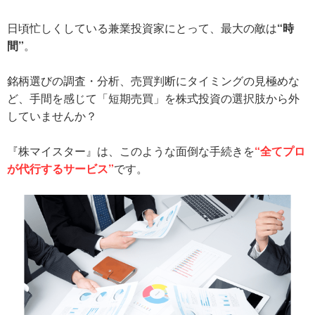
日頃忙しくしている兼業投資家にとって、最大の敵は
“時
間”
。
銘柄選びの調査・分析、売買判断にタイミングの見極めな
ど、手間を感じて「短期売買」を株式投資の選択肢から外
していませんか？
『株マイスター』は、このような面倒な手続きを
“全てプロ
が代行するサービス”
です。