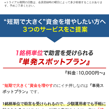
※トライアル期間の日数は、会員登録時の曜日によって多少前後することがありま
す。予めご了承ください。
“短期で大きく”資金を増やす
のにイチ押しなのは
『単発ス
ポットプラン』
です。
1銘柄単位で助言を受けられるので、少額運用者でも手軽に